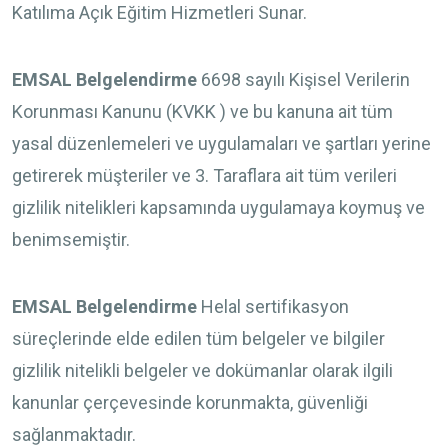
Katılıma Açık Eğitim Hizmetleri Sunar.
EMSAL Belgelendirme
6698 sayılı Kişisel Verilerin
Korunması Kanunu (KVKK ) ve bu kanuna ait tüm
yasal düzenlemeleri ve uygulamaları ve şartları yerine
getirerek müşteriler ve 3. Taraflara ait tüm verileri
gizlilik nitelikleri kapsamında uygulamaya koymuş ve
benimsemiştir.
EMSAL Belgelendirme
Helal sertifikasyon
süreçlerinde elde edilen tüm belgeler ve bilgiler
gizlilik nitelikli belgeler ve dokümanlar olarak ilgili
kanunlar çerçevesinde korunmakta, güvenliği
sağlanmaktadır.