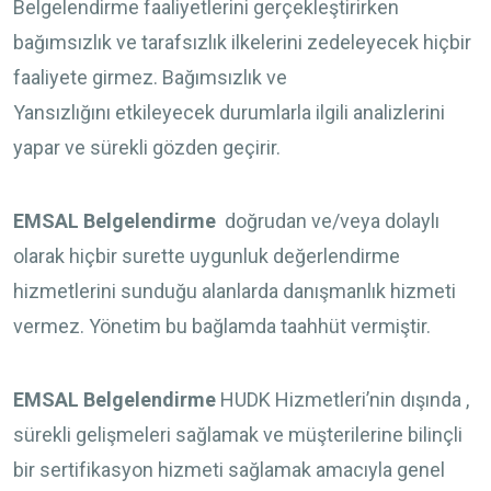
Belgelendirme faaliyetlerini gerçekleştirirken
bağımsızlık ve tarafsızlık ilkelerini zedeleyecek hiçbir
faaliyete girmez. Bağımsızlık ve
Yansızlığını etkileyecek durumlarla ilgili analizlerini
yapar ve sürekli gözden geçirir.
EMSAL Belgelendirme
doğrudan ve/veya dolaylı
olarak hiçbir surette uygunluk değerlendirme
hizmetlerini sunduğu alanlarda danışmanlık hizmeti
vermez. Yönetim bu bağlamda taahhüt vermiştir.
EMSAL Belgelendirme
HUDK Hizmetleri’nin dışında ,
sürekli gelişmeleri sağlamak ve müşterilerine bilinçli
bir sertifikasyon hizmeti sağlamak amacıyla genel