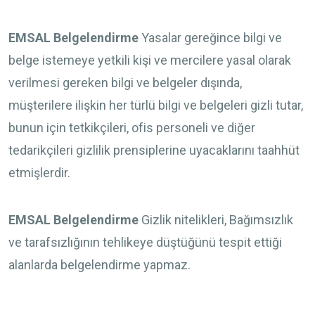
EMSAL Belgelendirme
Yasalar gereğince bilgi ve
belge istemeye yetkili kişi ve mercilere yasal olarak
verilmesi gereken bilgi ve belgeler dışında,
müşterilere ilişkin her türlü bilgi ve belgeleri gizli tutar,
bunun için tetkikçileri, ofis personeli ve diğer
tedarikçileri gizlilik prensiplerine uyacaklarını taahhüt
etmişlerdir.
EMSAL Belgelendirme
Gizlik nitelikleri, Bağımsızlık
ve tarafsızlığının tehlikeye düştüğünü tespit ettiği
alanlarda belgelendirme yapmaz.