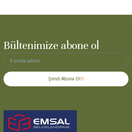
Bültenimize abone ol
Şimdi Abone Ol