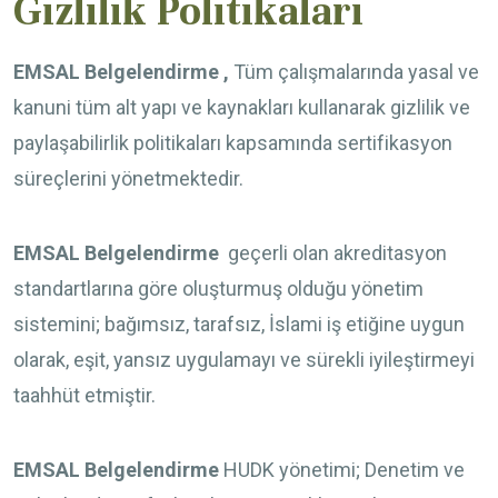
Gizlilik Politikaları
EMSAL Belgelendirme ,
Tüm çalışmalarında yasal ve
kanuni tüm alt yapı ve kaynakları kullanarak gizlilik ve
paylaşabilirlik politikaları kapsamında sertifikasyon
süreçlerini yönetmektedir.
EMSAL Belgelendirme
geçerli olan akreditasyon
standartlarına göre oluşturmuş olduğu yönetim
sistemini; bağımsız, tarafsız, İslami iş etiğine uygun
olarak, eşit, yansız uygulamayı ve sürekli iyileştirmeyi
taahhüt etmiştir.
EMSAL Belgelendirme
HUDK
yönetimi; Denetim ve